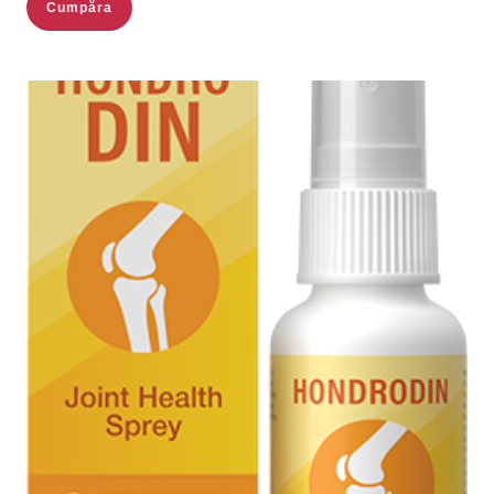
Cumpăra