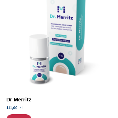
Dr Merritz
111,00
lei